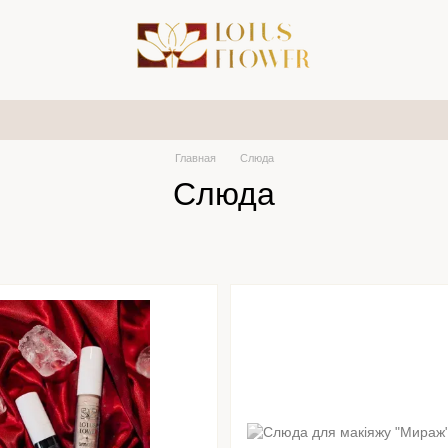
Главная
Слюда
Слюда