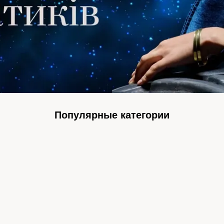
Популярные категории