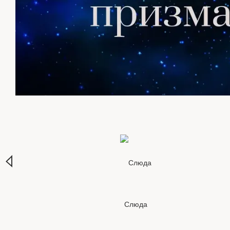
Слюда