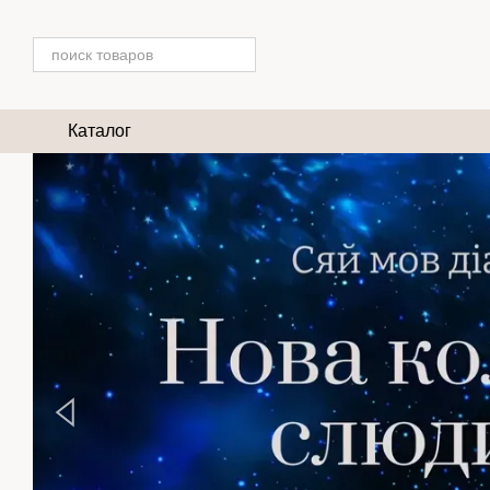
Перейти к основному контенту
Каталог