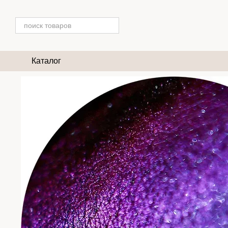
Перейти к основному контенту
Каталог