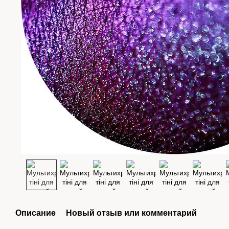
Описание
Новый отзыв или комментарий