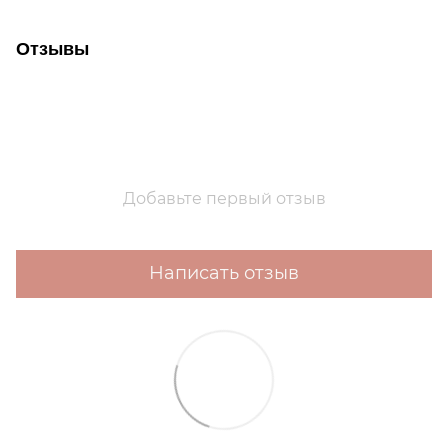
Отзывы
Добавьте первый отзыв
Написать отзыв