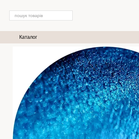
Перейти до основного контенту
Каталог