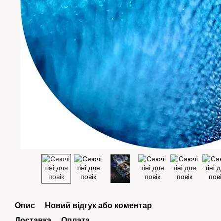
Опис
Новий відгук або коментар
Доставка
Оплата