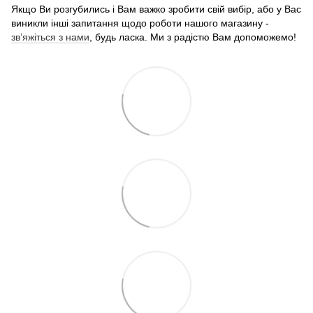
Якщо Ви розгубились і Вам важко зробити свій вибір, або у Вас
виникли інші запитання щодо роботи нашого магазину -
звʼяжіться з нами
, будь ласка. Ми з радістю Вам допоможемо!